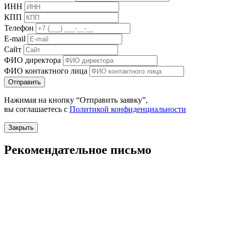
ИНН
КПП
Телефон
E-mail
Сайт
ФИО директора
ФИО контактного лица
Отправить
Нажимая на кнопку “Отправить заявку”,
вы соглашаетесь с
Политикой конфиденциальности
Закрыть
Рекомендательное письмо