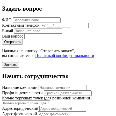
Задать вопрос
ФИО
Контактный телефон
E-mail
Ваш вопрос
Отправить
Нажимая на кнопку “Отправить заявку”,
вы соглашаетесь с
Политикой конфиденциальности
Закрыть
Начать сотрудничество
Название компании
Профиль деятельности
Кол-во торговых точек (для розничной компании)
Адрес юридический
Адрес фактический