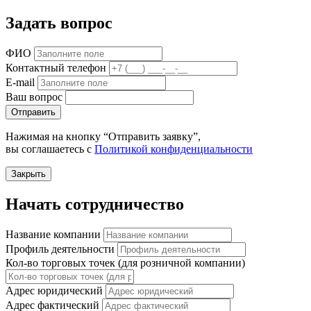
Задать вопрос
ФИО
Контактный телефон
E-mail
Ваш вопрос
Отправить
Нажимая на кнопку “Отправить заявку”,
вы соглашаетесь с
Политикой конфиденциальности
Закрыть
Начать сотрудничество
Название компании
Профиль деятельности
Кол-во торговых точек (для розничной компании)
Адрес юридический
Адрес фактический