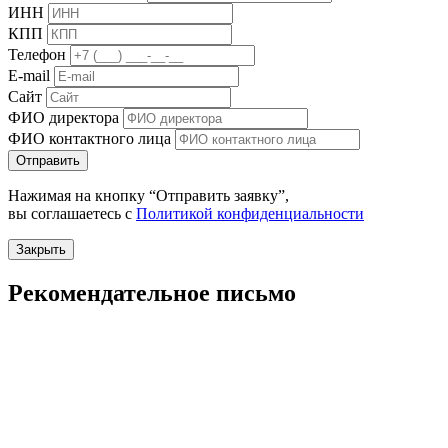
ИНН
КПП
Телефон
E-mail
Сайт
ФИО директора
ФИО контактного лица
Отправить
Нажимая на кнопку “Отправить заявку”,
вы соглашаетесь с
Политикой конфиденциальности
Закрыть
Рекомендательное письмо