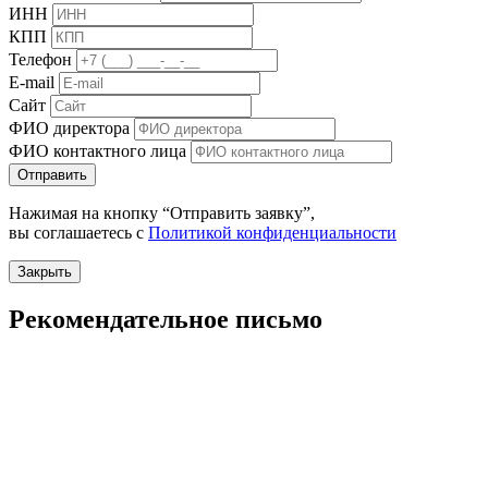
ИНН
КПП
Телефон
E-mail
Сайт
ФИО директора
ФИО контактного лица
Отправить
Нажимая на кнопку “Отправить заявку”,
вы соглашаетесь с
Политикой конфиденциальности
Закрыть
Рекомендательное письмо