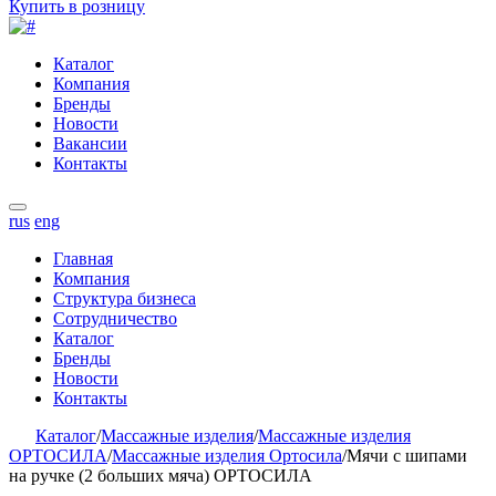
Купить в розницу
Каталог
Компания
Бренды
Новости
Вакансии
Контакты
rus
eng
Главная
Компания
Структура бизнеса
Сотрудничество
Каталог
Бренды
Новости
Контакты
Каталог
/
Массажные изделия
/
Массажные изделия
ОРТОСИЛА
/
Массажные изделия Ортосила
/
Мячи с шипами
на ручке (2 больших мяча) ОРТОСИЛА