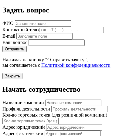
Задать вопрос
ФИО
Контактный телефон
E-mail
Ваш вопрос
Отправить
Нажимая на кнопку “Отправить заявку”,
вы соглашаетесь с
Политикой конфиденциальности
Закрыть
Начать сотрудничество
Название компании
Профиль деятельности
Кол-во торговых точек (для розничной компании)
Адрес юридический
Адрес фактический