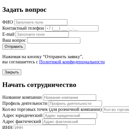
Задать вопрос
ФИО
Контактный телефон
E-mail
Ваш вопрос
Отправить
Нажимая на кнопку “Отправить заявку”,
вы соглашаетесь с
Политикой конфиденциальности
Закрыть
Начать сотрудничество
Название компании
Профиль деятельности
Кол-во торговых точек (для розничной компании)
Адрес юридический
Адрес фактический
ИНН