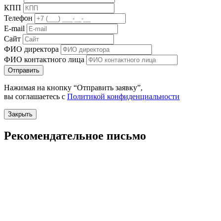
КПП
Телефон
E-mail
Сайт
ФИО директора
ФИО контактного лица
Отправить
Нажимая на кнопку “Отправить заявку”,
вы соглашаетесь с
Политикой конфиденциальности
Закрыть
Рекомендательное письмо