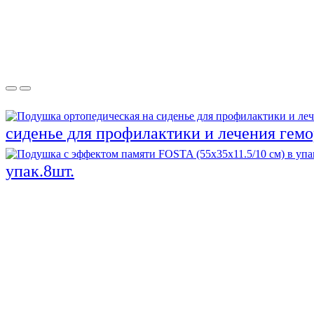
сиденье для профилактики и лечения гемо
упак.8шт.