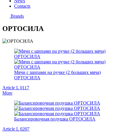
News
Contacts
Brands
ОРТОСИЛА
Мячи с шипами на ручке (2 больших мяча)
ОРТОСИЛА
Article L 0117
More
Балансировочная подушка ОРТОСИЛА
Article L 0207