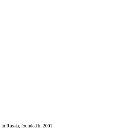
s in Russia, founded in 2001.