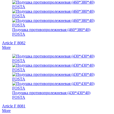
Подушка противопролежневая (460*380*40)
FOSTA
Article F 8082
More
Подушка противопролежневая (430*430*40)
FOSTA
Article F 8081
More