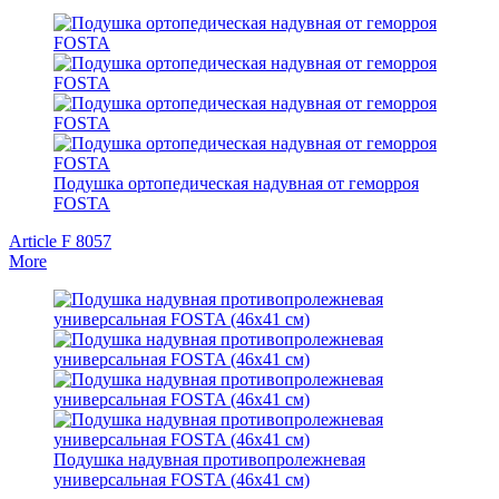
Подушка ортопедическая надувная от геморроя
FOSTA
Article F 8057
More
Подушка надувная противопролежневая
универсальная FOSTA (46х41 см)