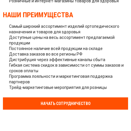
Розничные и интернет-магазины товаров для здоровья
НАШИ ПРЕИМУЩЕСТВА
Самый широкий ассортимент изделий ортопедического
назначения и товаров для здоровья
Доступные цены на весь ассортимент предлагаемой
продукции
Постоянное наличие всей продукции на складе
Доставка заказов во все регионы РФ
Дистрибуция через эффективные каналы сбыта
Гибкая система скидок в зависимости от суммы заказов и
сроков оплаты
Программа лояльности и маркетинговая поддержка
партнеров
Трейд-маркетинговые мероприятия для розницы
НАЧАТЬ СОТРУДНИЧЕСТВО