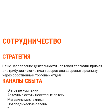
СОТРУДНИЧЕСТВО
СТРАТЕГИЯ
Наше направление деятельности - оптовая торговля, прямая
дистрибуция и логистика товаров для здоровья в розницу
через собственный торговый отдел.
КАНАЛЫ СБЫТА
Оптовые компании
Аптечные сети и несетевые аптеки
Магазины медтехники
Ортопедические салоны