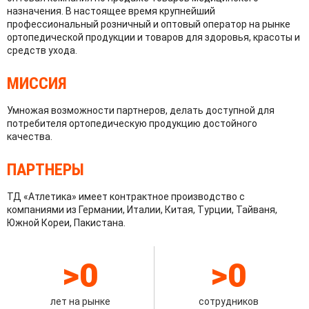
назначения. В настоящее время крупнейший
профессиональный розничный и оптовый оператор на рынке
ортопедической продукции и товаров для здоровья, красоты и
средств ухода.
МИССИЯ
Умножая возможности партнеров, делать доступной для
потребителя ортопедическую продукцию достойного
качества.
ПАРТНЕРЫ
ТД «Атлетика» имеет контрактное производство с
компаниями из Германии, Италии, Китая, Турции, Тайваня,
Южной Кореи, Пакистана.
>
0
>
0
лет на рынке
сотрудников