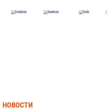
НОВОСТИ