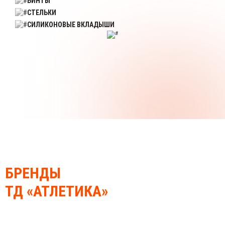
БИНТЫ
СТЕЛЬКИ
СИЛИКОНОВЫЕ ВКЛАДЫШИ
БРЕНДЫ
ТД «АТЛЕТИКА»