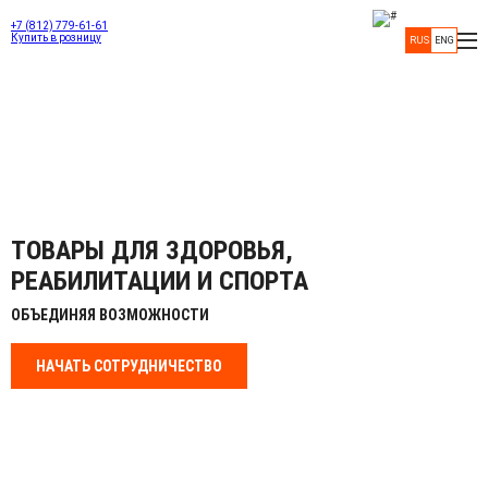
+7 (812) 779-61-61
Купить в розницу
RUS
ENG
ТОВАРЫ ДЛЯ ЗДОРОВЬЯ,
РЕАБИЛИТАЦИИ И СПОРТА
ОБЪЕДИНЯЯ ВОЗМОЖНОСТИ
НАЧАТЬ СОТРУДНИЧЕСТВО