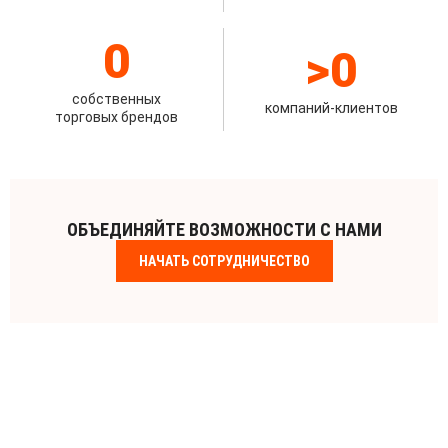
0
>
0
собственных
компаний-клиентов
торговых брендов
ОБЪЕДИНЯЙТЕ ВОЗМОЖНОСТИ С НАМИ
НАЧАТЬ СОТРУДНИЧЕСТВО