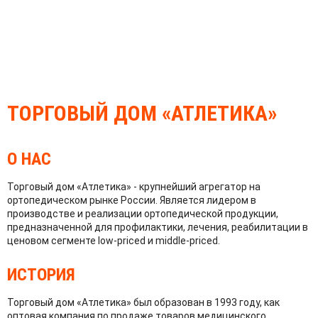
ТОРГОВЫЙ ДОМ
«АТЛЕТИКА»
О НАС
Торговый дом «Атлетика» - крупнейший агрегатор на
ортопедическом рынке России. Является лидером в
производстве и реализации ортопедической продукции,
предназначенной для профилактики, лечения, реабилитации в
ценовом сегменте low-priced и middle-priced.
ИСТОРИЯ
Торговый дом «Атлетика» был образован в 1993 году, как
оптовая компания по продаже товаров медицинского