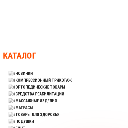
КАТАЛОГ
НОВИНКИ
КОМПРЕССИОННЫЙ ТРИКОТАЖ
ОРТОПЕДИЧЕСКИЕ ТОВАРЫ
СРЕДСТВА РЕАБИЛИТАЦИИ
МАССАЖНЫЕ ИЗДЕЛИЯ
МАТРАСЫ
ТОВАРЫ ДЛЯ ЗДОРОВЬЯ
ПОДУШКИ