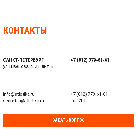
КОНТАКТЫ
САНКТ-ПЕТЕРБУРГ
+7 (812) 779-61-61
ул. Швецова, д. 23, лит. Б
info@atletika.ru
+7 (812) 779-61-61
secretar@atletika.ru
ext. 201
ЗАДАТЬ ВОПРОС