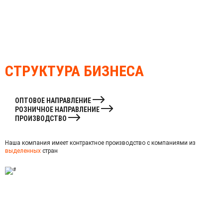
СТРУКТУРА
БИЗНЕСА
ОПТОВОЕ НАПРАВЛЕНИЕ
РОЗНИЧНОЕ НАПРАВЛЕНИЕ
ПРОИЗВОДСТВО
Наша компания имеет контрактное производство с компаниями из
выделенных
стран