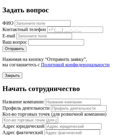
Задать вопрос
ФИО
Контактный телефон
E-mail
Ваш вопрос
Отправить
Нажимая на кнопку “Отправить заявку”,
вы соглашаетесь с
Политикой конфиденциальности
Закрыть
Начать сотрудничество
Название компании
Профиль деятельности
Кол-во торговых точек (для розничной компании)
Адрес юридический
Адрес фактический