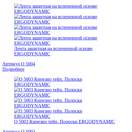
Лента защитная на вспененной основе
ERGODYNAMIC
Артикул O 5004
Подробнее
O 5003 Кинезио тейп. Полоски ERGODYNAMIC
Артикул O 5003