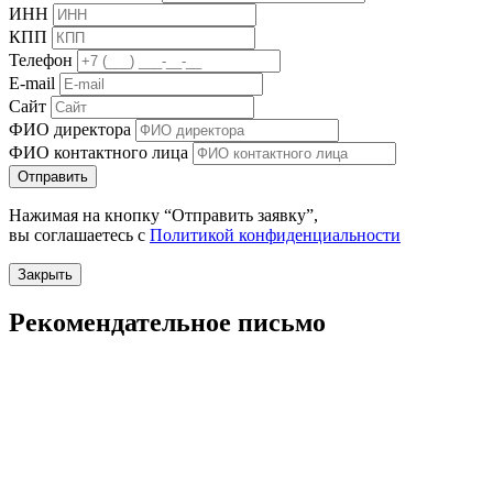
ИНН
КПП
Телефон
E-mail
Сайт
ФИО директора
ФИО контактного лица
Отправить
Нажимая на кнопку “Отправить заявку”,
вы соглашаетесь с
Политикой конфиденциальности
Закрыть
Рекомендательное письмо