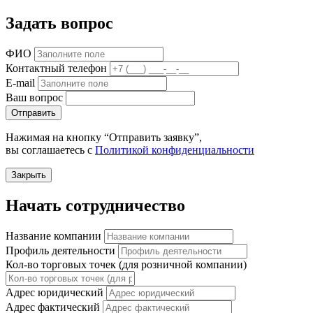
Задать вопрос
ФИО
Контактный телефон
E-mail
Ваш вопрос
Отправить
Нажимая на кнопку “Отправить заявку”,
вы соглашаетесь с
Политикой конфиденциальности
Закрыть
Начать сотрудничество
Название компании
Профиль деятельности
Кол-во торговых точек (для розничной компании)
Адрес юридический
Адрес фактический