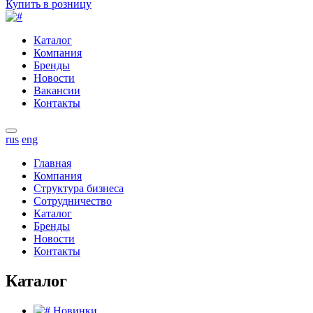
Купить в розницу
Каталог
Компания
Бренды
Новости
Вакансии
Контакты
rus
eng
Главная
Компания
Структура бизнеса
Сотрудничество
Каталог
Бренды
Новости
Контакты
Каталог
Новинки