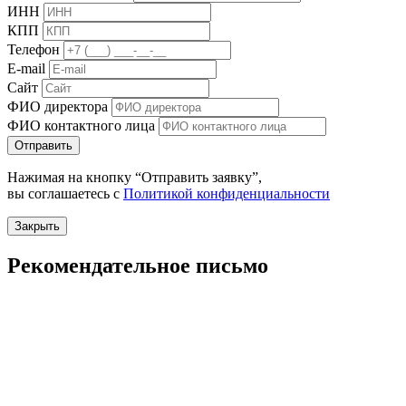
ИНН
КПП
Телефон
E-mail
Сайт
ФИО директора
ФИО контактного лица
Отправить
Нажимая на кнопку “Отправить заявку”,
вы соглашаетесь с
Политикой конфиденциальности
Закрыть
Рекомендательное письмо