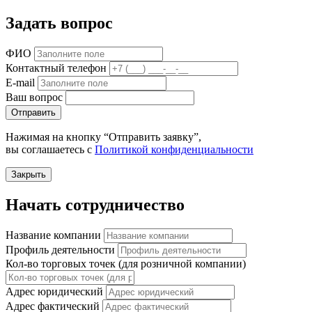
Задать вопрос
ФИО
Контактный телефон
E-mail
Ваш вопрос
Отправить
Нажимая на кнопку “Отправить заявку”,
вы соглашаетесь с
Политикой конфиденциальности
Закрыть
Начать сотрудничество
Название компании
Профиль деятельности
Кол-во торговых точек (для розничной компании)
Адрес юридический
Адрес фактический