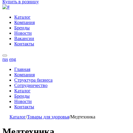
Купить в розницу
Каталог
Компания
Бренды
Новости
Вакансии
Контакты
rus
eng
Главная
Компания
Структура бизнеса
Сотрудничество
Каталог
Бренды
Новости
Контакты
Каталог
/
Товары для здоровья
/
Медтехника
Медтехника