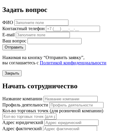
Задать вопрос
ФИО
Контактный телефон
E-mail
Ваш вопрос
Отправить
Нажимая на кнопку “Отправить заявку”,
вы соглашаетесь с
Политикой конфиденциальности
Закрыть
Начать сотрудничество
Название компании
Профиль деятельности
Кол-во торговых точек (для розничной компании)
Адрес юридический
Адрес фактический