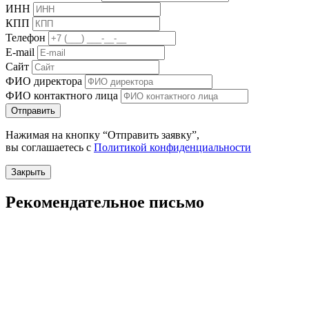
ИНН
КПП
Телефон
E-mail
Сайт
ФИО директора
ФИО контактного лица
Отправить
Нажимая на кнопку “Отправить заявку”,
вы соглашаетесь с
Политикой конфиденциальности
Закрыть
Рекомендательное письмо