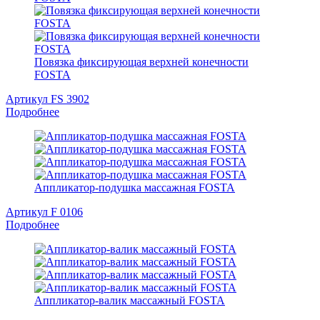
Повязка фиксирующая верхней конечности
FOSTA
Артикул FS 3902
Подробнее
Аппликатор-подушка массажная FOSTA
Артикул F 0106
Подробнее
Аппликатор-валик массажный FOSTA