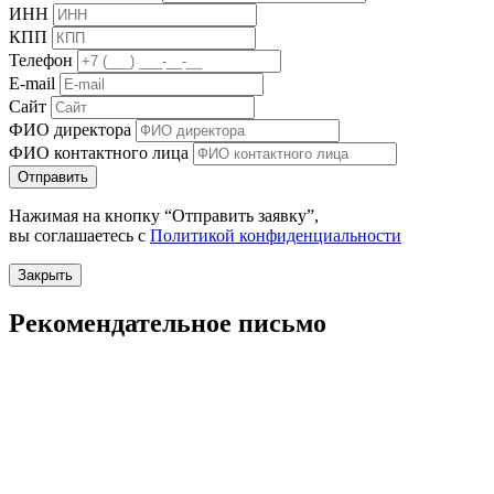
ИНН
КПП
Телефон
E-mail
Сайт
ФИО директора
ФИО контактного лица
Отправить
Нажимая на кнопку “Отправить заявку”,
вы соглашаетесь с
Политикой конфиденциальности
Закрыть
Рекомендательное письмо