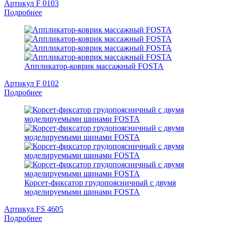
Артикул F 0103
Подробнее
Аппликатор-коврик массажный FOSTA
Артикул F 0102
Подробнее
Корсет-фиксатор грудопоясничный с двумя
моделируемыми шинами FOSTA
Артикул FS 4605
Подробнее