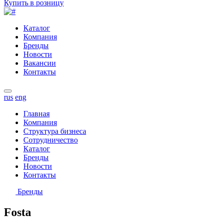
Купить в розницу
Каталог
Компания
Бренды
Новости
Вакансии
Контакты
rus
eng
Главная
Компания
Структура бизнеса
Сотрудничество
Каталог
Бренды
Новости
Контакты
Бренды
Fosta