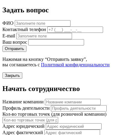
Задать вопрос
ФИО
Контактный телефон
E-mail
Ваш вопрос
Отправить
Нажимая на кнопку “Отправить заявку”,
вы соглашаетесь с
Политикой конфиденциальности
Закрыть
Начать сотрудничество
Название компании
Профиль деятельности
Кол-во торговых точек (для розничной компании)
Адрес юридический
Адрес фактический