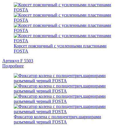
Корсет поясничный с усиленными пластинами
FOSTA
Артикул F 5503
Подробнее
Фиксатор колена с полицентрич.шарнирами
разъемный черный FOSTA