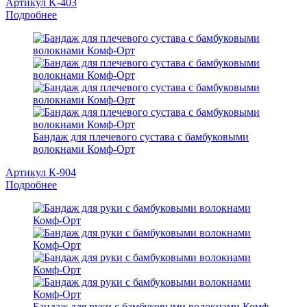
Артикул K-403
Подробнее
Бандаж для плечевого сустава с бамбуковыми
волокнами Комф-Орт
Артикул К-904
Подробнее
Бандаж для руки с бамбуковыми волокнами Комф-