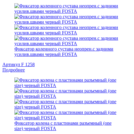
Фиксатор коленного сустава неопрен.с задними
усилив.швами черный FOSTA
Артикул F 1258
Подробнее
Фиксатор колена с пластинами разъемный (one
size) черный FOSTA