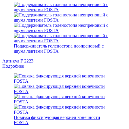
Поддерживатель голеностопа неопреновый с
двумя лентами FOSTA
Артикул F 2223
Подробнее
Повязка фиксирующая верхней конечности
FOSTA