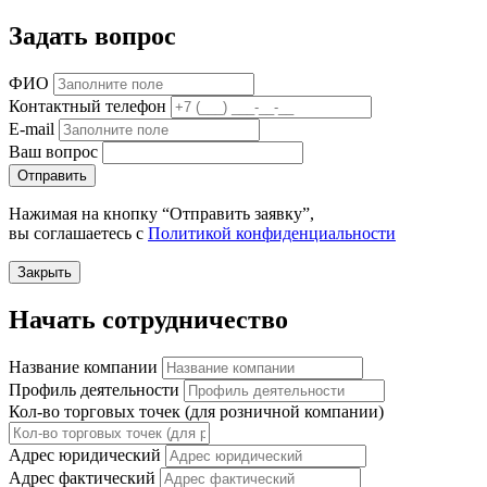
Задать вопрос
ФИО
Контактный телефон
E-mail
Ваш вопрос
Отправить
Нажимая на кнопку “Отправить заявку”,
вы соглашаетесь с
Политикой конфиденциальности
Закрыть
Начать сотрудничество
Название компании
Профиль деятельности
Кол-во торговых точек (для розничной компании)
Адрес юридический
Адрес фактический