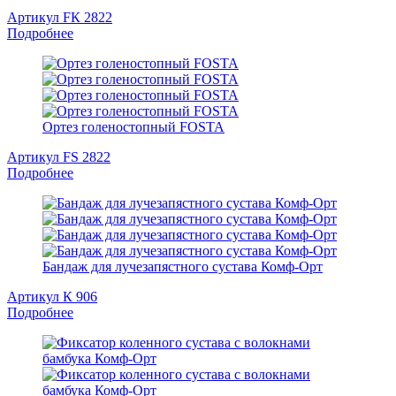
Артикул FК 2822
Подробнее
Ортез голеностопный FOSTA
Артикул FS 2822
Подробнее
Бандаж для лучезапястного сустава Комф-Орт
Артикул К 906
Подробнее