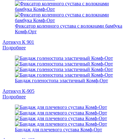
Фиксатор коленного сустава с волокнами бамбука
Комф-Орт
Артикул К 901
Подробнее
Бандаж голеностопа эластичный Комф-Орт
Артикул К-905
Подробнее
Бандаж для плечевого сустава Комф-Орт