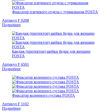
Фиксатор плечевого отдела с турмалином FOSTA
Артикул F 0208
Подробнее
Бандаж (протектор) шейки бедра для женщин
FOSTA
Артикул F 6501
Подробнее
Фиксатор коленного сустава FOSTA
Артикул F 1102
Подробнее