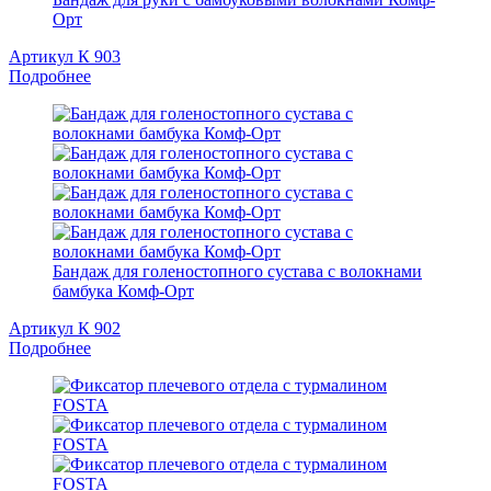
Орт
Артикул К 903
Подробнее
Бандаж для голеностопного сустава с волокнами
бамбука Комф-Орт
Артикул К 902
Подробнее