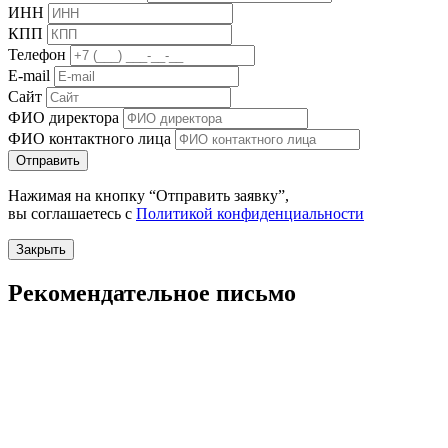
ИНН
КПП
Телефон
E-mail
Сайт
ФИО директора
ФИО контактного лица
Отправить
Нажимая на кнопку “Отправить заявку”,
вы соглашаетесь с
Политикой конфиденциальности
Закрыть
Рекомендательное письмо