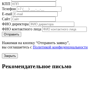
КПП
Телефон
E-mail
Сайт
ФИО директора
ФИО контактного лица
Отправить
Нажимая на кнопку “Отправить заявку”,
вы соглашаетесь с
Политикой конфиденциальности
Закрыть
Рекомендательное письмо