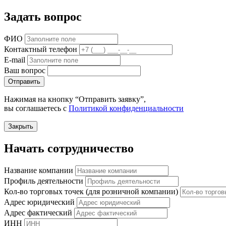
Задать вопрос
ФИО
Контактный телефон
E-mail
Ваш вопрос
Отправить
Нажимая на кнопку “Отправить заявку”,
вы соглашаетесь с
Политикой конфиденциальности
Закрыть
Начать сотрудничество
Название компании
Профиль деятельности
Кол-во торговых точек (для розничной компании)
Адрес юридический
Адрес фактический
ИНН