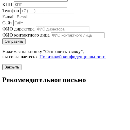
КПП
Телефон
E-mail
Сайт
ФИО директора
ФИО контактного лица
Отправить
Нажимая на кнопку “Отправить заявку”,
вы соглашаетесь с
Политикой конфиденциальности
Закрыть
Рекомендательное письмо