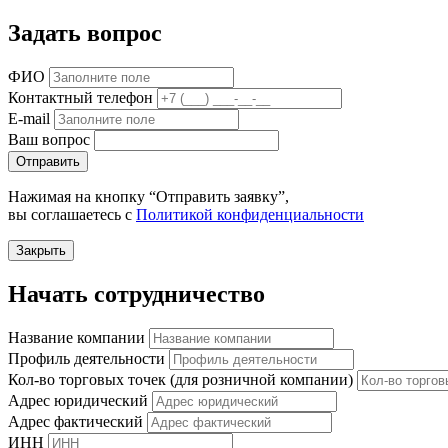
Задать вопрос
ФИО
Контактный телефон
E-mail
Ваш вопрос
Отправить
Нажимая на кнопку “Отправить заявку”,
вы соглашаетесь с
Политикой конфиденциальности
Закрыть
Начать сотрудничество
Название компании
Профиль деятельности
Кол-во торговых точек (для розничной компании)
Адрес юридический
Адрес фактический
ИНН