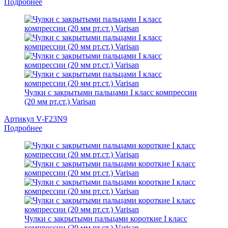
Подробнее
Чулки с закрытыми пальцами I класс компрессии
(20 мм рт.ст.) Varisan
Артикул V-F23N9
Подробнее
Чулки с закрытыми пальцами короткие I класс
компрессии (20 мм рт.ст.) Varisan