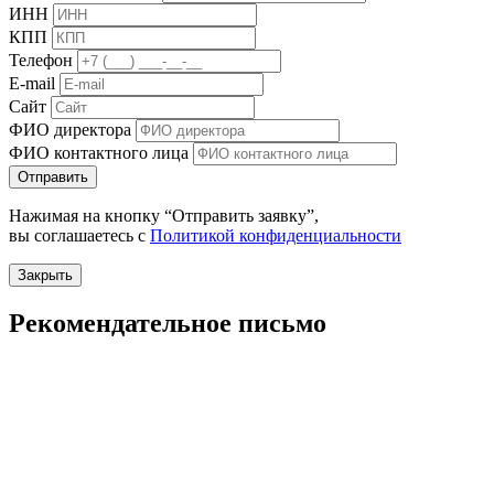
ИНН
КПП
Телефон
E-mail
Сайт
ФИО директора
ФИО контактного лица
Отправить
Нажимая на кнопку “Отправить заявку”,
вы соглашаетесь с
Политикой конфиденциальности
Закрыть
Рекомендательное письмо