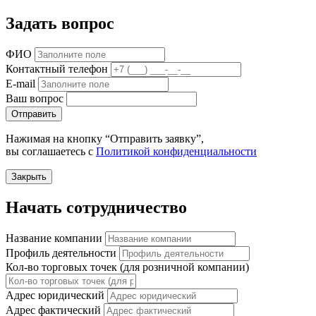
Задать вопрос
ФИО
Контактный телефон
E-mail
Ваш вопрос
Отправить
Нажимая на кнопку “Отправить заявку”,
вы соглашаетесь с
Политикой конфиденциальности
Закрыть
Начать сотрудничество
Название компании
Профиль деятельности
Кол-во торговых точек (для розничной компании)
Адрес юридический
Адрес фактический