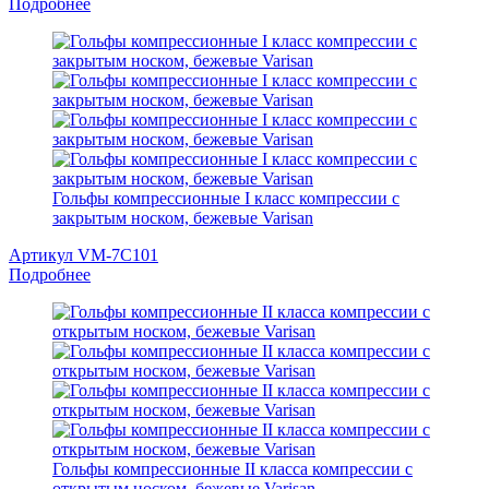
Подробнее
Гольфы компрессионные I класс компрессии с
закрытым носком, бежевые Varisan
Артикул VM-7С101
Подробнее
Гольфы компрессионные II класса компрессии с
открытым носком, бежевые Varisan