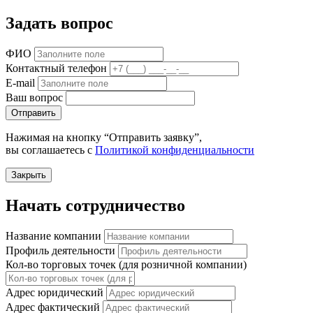
Задать вопрос
ФИО
Контактный телефон
E-mail
Ваш вопрос
Отправить
Нажимая на кнопку “Отправить заявку”,
вы соглашаетесь с
Политикой конфиденциальности
Закрыть
Начать сотрудничество
Название компании
Профиль деятельности
Кол-во торговых точек (для розничной компании)
Адрес юридический
Адрес фактический