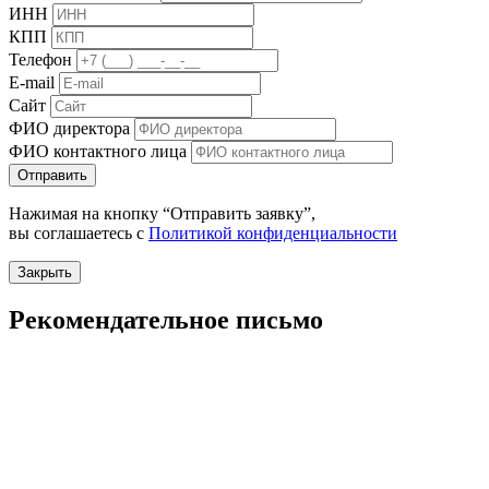
ИНН
КПП
Телефон
E-mail
Сайт
ФИО директора
ФИО контактного лица
Отправить
Нажимая на кнопку “Отправить заявку”,
вы соглашаетесь с
Политикой конфиденциальности
Закрыть
Рекомендательное письмо