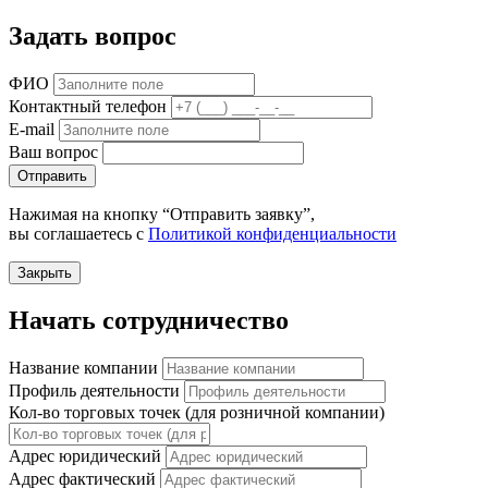
Задать вопрос
ФИО
Контактный телефон
E-mail
Ваш вопрос
Отправить
Нажимая на кнопку “Отправить заявку”,
вы соглашаетесь с
Политикой конфиденциальности
Закрыть
Начать сотрудничество
Название компании
Профиль деятельности
Кол-во торговых точек (для розничной компании)
Адрес юридический
Адрес фактический