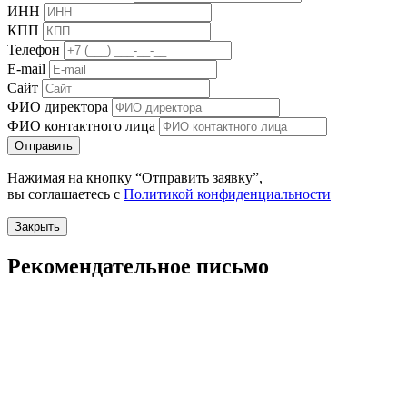
ИНН
КПП
Телефон
E-mail
Сайт
ФИО директора
ФИО контактного лица
Отправить
Нажимая на кнопку “Отправить заявку”,
вы соглашаетесь с
Политикой конфиденциальности
Закрыть
Рекомендательное письмо