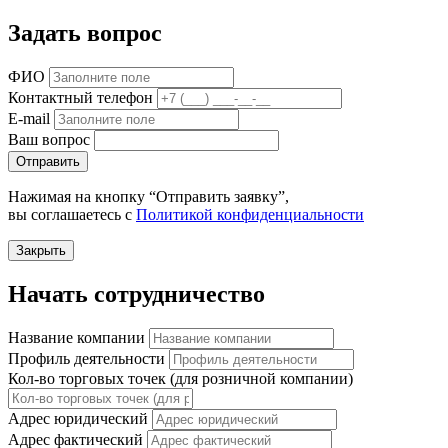
Задать вопрос
ФИО
Контактный телефон
E-mail
Ваш вопрос
Отправить
Нажимая на кнопку “Отправить заявку”,
вы соглашаетесь с
Политикой конфиденциальности
Закрыть
Начать сотрудничество
Название компании
Профиль деятельности
Кол-во торговых точек (для розничной компании)
Адрес юридический
Адрес фактический