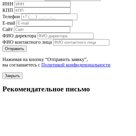
ИНН
КПП
Телефон
E-mail
Сайт
ФИО директора
ФИО контактного лица
Отправить
Нажимая на кнопку “Отправить заявку”,
вы соглашаетесь с
Политикой конфиденциальности
Закрыть
Рекомендательное письмо