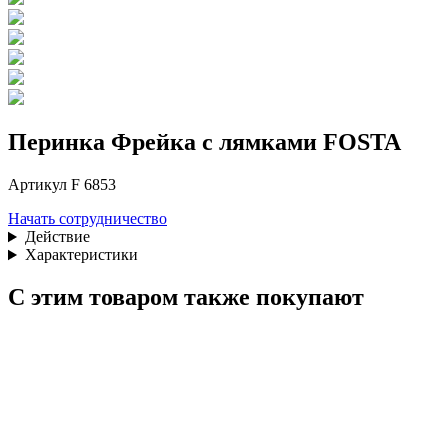
Перинка Фрейка с лямками FOSTA
Артикул F 6853
Начать сотрудничество
Действие
Характеристики
С этим товаром также покупают