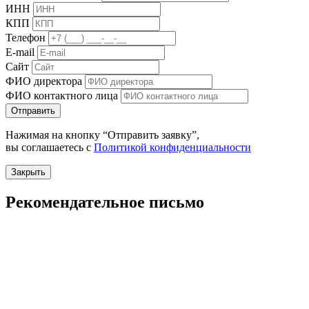
ИНН
КПП
Телефон
E-mail
Сайт
ФИО директора
ФИО контактного лица
Отправить
Нажимая на кнопку “Отправить заявку”,
вы соглашаетесь с
Политикой конфиденциальности
Закрыть
Рекомендательное письмо