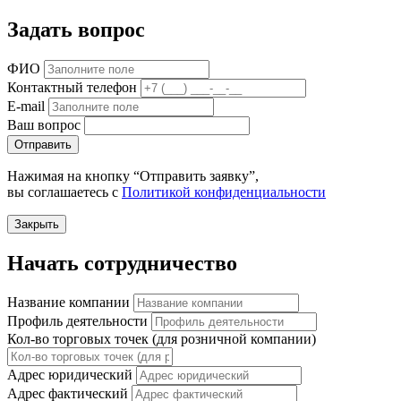
Задать вопрос
ФИО
Контактный телефон
E-mail
Ваш вопрос
Отправить
Нажимая на кнопку “Отправить заявку”,
вы соглашаетесь с
Политикой конфиденциальности
Закрыть
Начать сотрудничество
Название компании
Профиль деятельности
Кол-во торговых точек (для розничной компании)
Адрес юридический
Адрес фактический