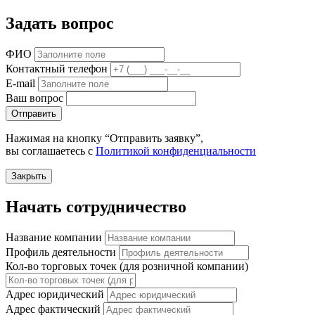
Задать вопрос
ФИО
Контактный телефон
E-mail
Ваш вопрос
Отправить
Нажимая на кнопку “Отправить заявку”,
вы соглашаетесь с
Политикой конфиденциальности
Закрыть
Начать сотрудничество
Название компании
Профиль деятельности
Кол-во торговых точек (для розничной компании)
Адрес юридический
Адрес фактический