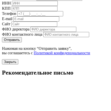
ИНН
КПП
Телефон
E-mail
Сайт
ФИО директора
ФИО контактного лица
Отправить
Нажимая на кнопку “Отправить заявку”,
вы соглашаетесь с
Политикой конфиденциальности
Закрыть
Рекомендательное письмо